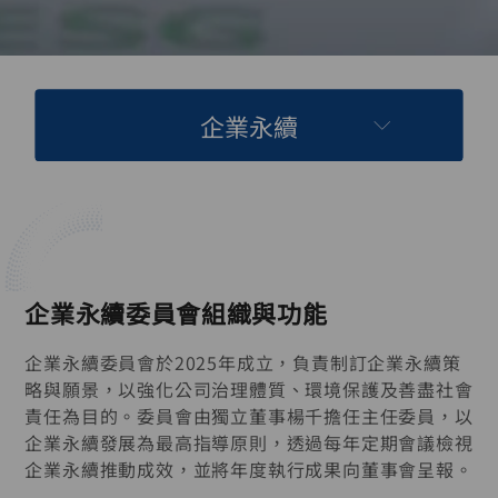
企業永續
企業永續委員會組織與功能
企業永續委員會於2025年成立，負責制訂企業永續策
略與願景，以強化公司治理體質、環境保護及善盡社會
責任為目的。委員會由獨立董事楊千擔任主任委員，以
企業永續發展為最高指導原則，透過每年定期會議檢視
企業永續推動成效，並將年度執行成果向董事會呈報。