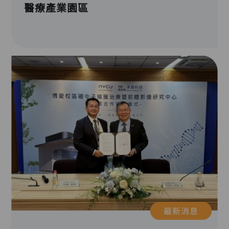
醫療產業園區
最新消息