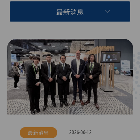
最新消息
最新消息
2026-06-12