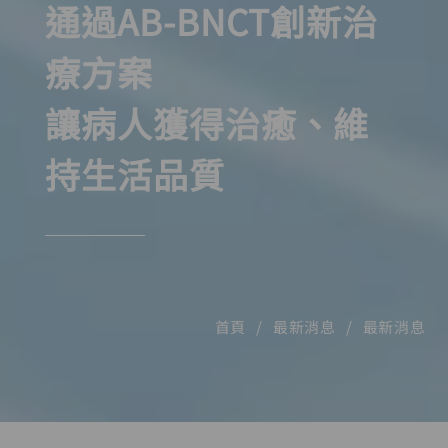
通過AB-BNCT創新治
療方案
讓病人獲得治癒、維
持生活品質
首頁
最新消息
最新消息