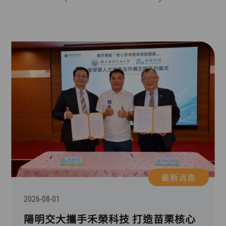
最新消息
2026-08-01
陽明交大攜手禾榮科技 打造苗栗核心