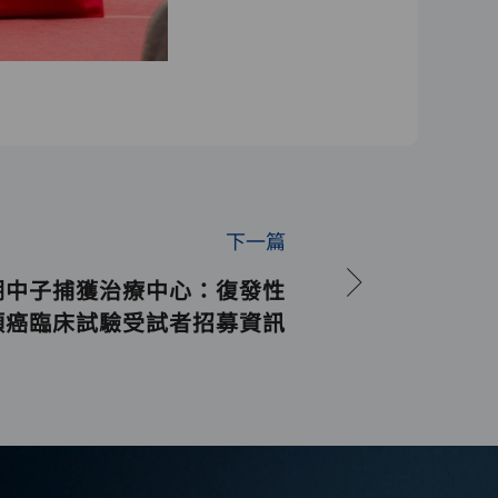
下一篇
硼中子捕獲治療中心：復發性
頸癌臨床試驗受試者招募資訊