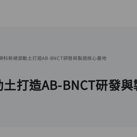
榮科新總部動土打造AB-BNCT研發與製造核心基地
土打造AB-BNCT研發