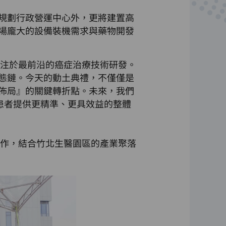
規劃行政營運中心外，更將建置高
場龐大的設備裝機需求與藥物開發
專注於最前沿的癌症治療技術研發。
態鏈。今天的動土典禮，不僅僅是
佈局』的關鍵轉折點。未來，我們
症患者提供更精準、更具效益的整體
合作，結合竹北生醫園區的產業聚落