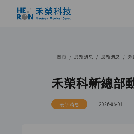
首頁
最新消息
最新消息
禾
禾榮科新總部動
最新消息
2026-06-01