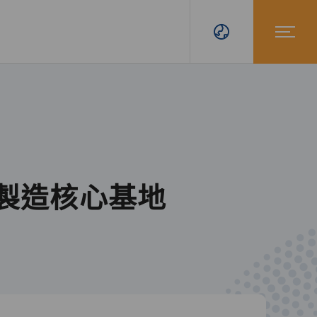
與製造核心基地