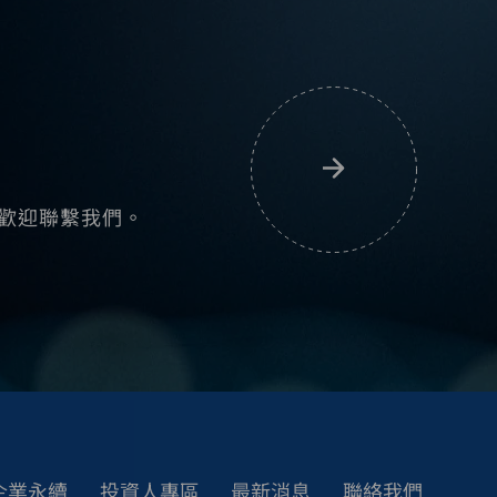
歡迎聯繫我們。
企業永續
投資人專區
最新消息
聯絡我們