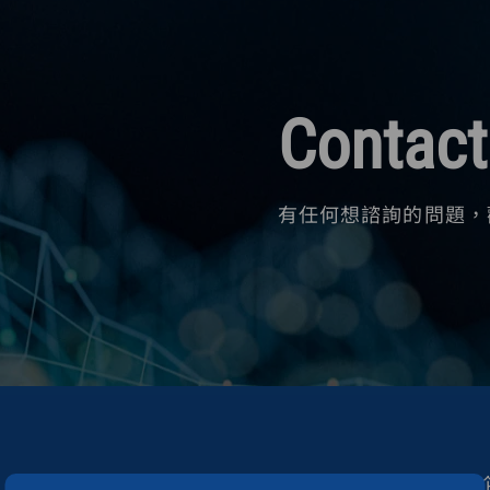
Contact
有任何想諮詢的問題，
關於我們
BNCT療法
產品與服務
知識