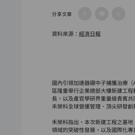
分享文章
資料來源：
經濟日報
國內引領加速器硼中子捕獲治療（A
區隆重舉行企業總部大樓新建工程
長，以及產官學研界重量級貴賓共
禾榮科全球營運管理、頂尖研發創
禾榮科指出，本次新建工程之基地，為
領域的突破性發展，以及國際化專