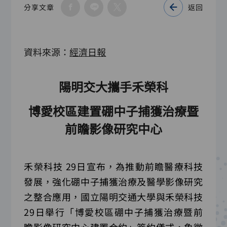
分享文章
返回
資料來源：
經濟日報
陽明交大攜手禾榮科
博愛校區建置硼中子捕獲治療暨
前瞻影像研究中心
禾榮科技 29日宣布，為推動前瞻醫療科技
發展，強化硼中子捕獲治療及醫學影像研究
之整合應用，國立陽明交通大學與禾榮科技
29日舉行「博愛校區硼中子捕獲治療暨前