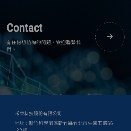
Contact
有任何想諮詢的問題，歡迎聯繫我
們。
禾榮科技股份有限公司
地址 : 新竹科學園區新竹縣竹北市生醫五路66
之2號