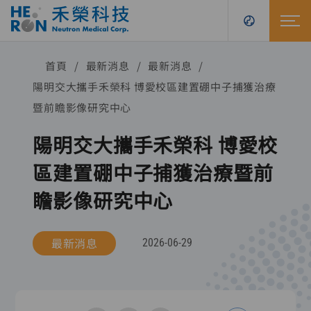
首頁
最新消息
最新消息
陽明交大攜手禾榮科 博愛校區建置硼中子捕獲治療
暨前瞻影像研究中心
陽明交大攜手禾榮科 博愛校
區建置硼中子捕獲治療暨前
瞻影像研究中心
最新消息
2026-06-29