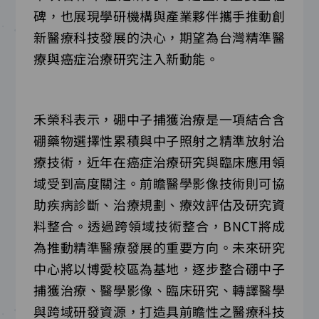
碑，也展現學研機構與產業夥伴攜手推動創
新醫療科技發展的決心，期望為台灣精準醫
療與癌症治療研究注入新動能。
禾榮科表示，硼中子捕獲治療是一項結合含
硼藥物選擇性累積與中子照射之精準放射治
療技術，近年在癌症治療研究與臨床應用領
域受到高度關注。前瞻醫學影像技術則可協
助疾病診斷、治療規劃、療效評估及研究資
料整合。透過跨領域技術整合，BNCT將成
為推動精準醫療發展的重要方向。未來研究
中心將以博愛校區為基地，逐步整合硼中子
捕獲治療、醫學影像、臨床研究、轉譯醫學
與跨域研發資源，打造具前瞻性之醫療科技