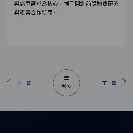
與病患需求為核心，攜手開創前瞻醫療研究
與產業合作新局。
上一篇
下一篇
列表