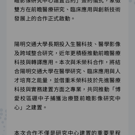
瞻影像研究中心建置合約」簽約儀式，象徵
雙方在前瞻醫療研究、臨床應用與創新技術
發展上的合作正式啟動。
陽明交通大學長期投入生醫科技、醫學影像
及跨域整合研究，近年更積極推動前瞻醫療
科技與轉譯應用。本次與禾榮科合作，將結
合陽明交通大學在醫學研究、臨床應用與人
才培育之能量，並借重禾榮科技於先進醫療
科技與實務建置方面之專業，共同推動「博
愛校區硼中子捕獲治療暨前瞻影像研究中
心」之建置。
本次合作不僅是研究中心建置的重要里程