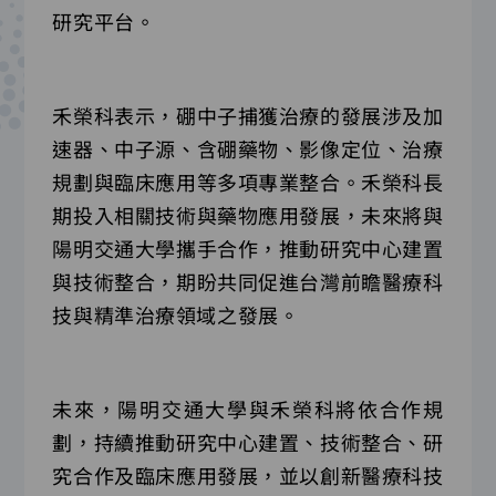
研究平台。
禾榮科表示，硼中子捕獲治療的發展涉及加
速器、中子源、含硼藥物、影像定位、治療
規劃與臨床應用等多項專業整合。禾榮科長
期投入相關技術與藥物應用發展，未來將與
陽明交通大學攜手合作，推動研究中心建置
與技術整合，期盼共同促進台灣前瞻醫療科
技與精準治療領域之發展。
未來，陽明交通大學與禾榮科將依合作規
劃，持續推動研究中心建置、技術整合、研
究合作及臨床應用發展，並以創新醫療科技