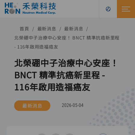
首頁
最新消息
最新消息
北榮硼中子治療中心安座！ BNCT 精準抗癌新里程
- 116年啟用造福癌友
北榮硼中子治療中心安座！
BNCT 精準抗癌新里程 -
116年啟用造福癌友
最新消息
2026-05-04