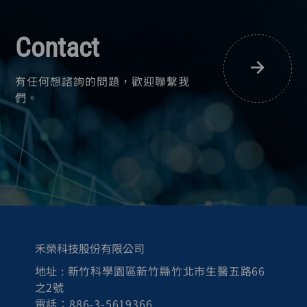
Contact
有任何想諮詢的問題，歡迎聯繫我
們。
禾榮科技股份有限公司
地址 : 新竹科學園區新竹縣竹北市生醫五路66
之2號
電話：886-3-5619366