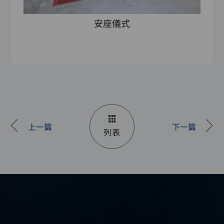
安座儀式
上一篇
下一篇
列表