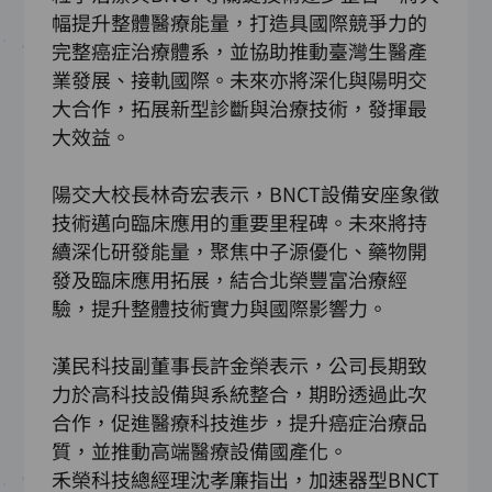
幅提升整體醫療能量，打造具國際競爭力的
完整癌症治療體系，並協助推動臺灣生醫產
業發展、接軌國際。未來亦將深化與陽明交
大合作，拓展新型診斷與治療技術，發揮最
大效益。
陽交大校長林奇宏表示，BNCT設備安座象徵
技術邁向臨床應用的重要里程碑。未來將持
續深化研發能量，聚焦中子源優化、藥物開
發及臨床應用拓展，結合北榮豐富治療經
驗，提升整體技術實力與國際影響力。
漢民科技副董事長許金榮表示，公司長期致
力於高科技設備與系統整合，期盼透過此次
合作，促進醫療科技進步，提升癌症治療品
質，並推動高端醫療設備國產化。
禾榮科技總經理沈孝廉指出，加速器型BNCT